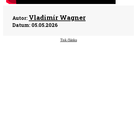
Vladimír Wagner
Autor:
Datum:
05.05.2026
Tisk článku