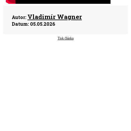
Vladimír Wagner
Autor:
Datum:
05.05.2026
Tisk článku