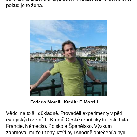
pokud je to žena.
Federio Morelli. Kredit: F. Morelli.
Vědci na to šli důkladně. Prováděli experimenty v pěti
evropských zemích. Kromě České republiky to ještě byla
Francie, Německo, Polsko a Španělsko. Výzkum
zahrnoval muže i ženy, kteří byli shodně oblečení a byli