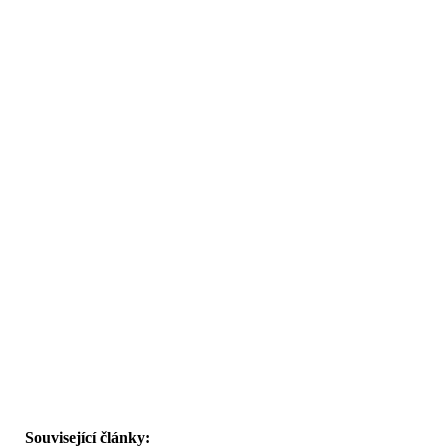
Související články: