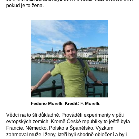
pokud je to žena.
Federio Morelli. Kredit: F. Morelli.
Vědci na to šli důkladně. Prováděli experimenty v pěti
evropských zemích. Kromě České republiky to ještě byla
Francie, Německo, Polsko a Španělsko. Výzkum
zahrnoval muže i ženy, kteří byli shodně oblečení a byli