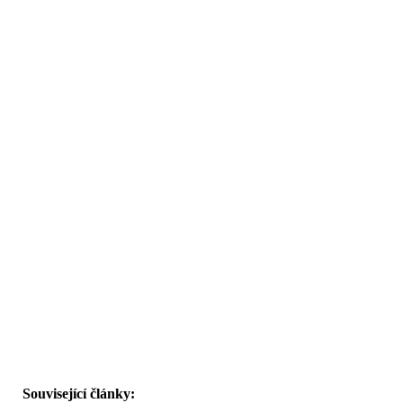
Související články: