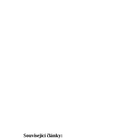
Související články: