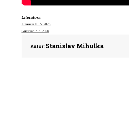
Literatura
Futurism 10. 5. 2026.
Guardian 7. 5. 2026
Stanislav Mihulka
Autor: