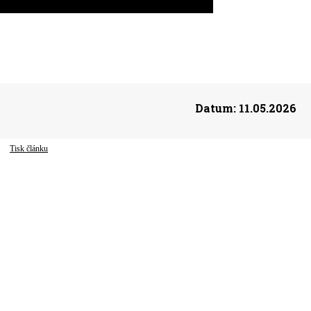
Datum:
11.05.2026
Tisk článku