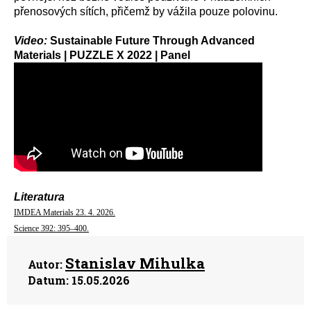
přenosových sítích, přičemž by vážila pouze polovinu.
Video:
Sustainable Future Through Advanced
Materials | PUZZLE X 2022 | Panel
Literatura
IMDEA Materials 23. 4. 2026.
Science 392: 395–400.
Stanislav Mihulka
Autor:
Datum:
15.05.2026