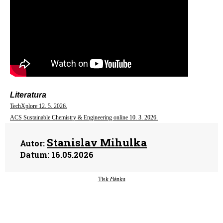
Literatura
TechXplore 12. 5. 2026.
ACS Sustainable Chemistry & Engineering online 10. 3. 2026.
Stanislav Mihulka
Autor:
Datum:
16.05.2026
Tisk článku