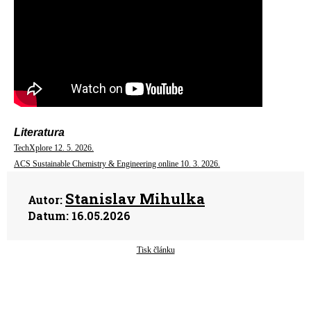
Literatura
TechXplore 12. 5. 2026.
ACS Sustainable Chemistry & Engineering online 10. 3. 2026.
Stanislav Mihulka
Autor:
Datum:
16.05.2026
Tisk článku