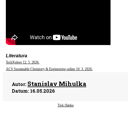
Literatura
TechXplore 12. 5. 2026.
ACS Sustainable Chemistry & Engineering online 10. 3. 2026.
Stanislav Mihulka
Autor:
Datum:
16.05.2026
Tisk článku