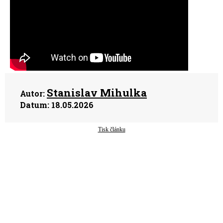
Stanislav Mihulka
Autor:
Datum:
18.05.2026
Tisk článku