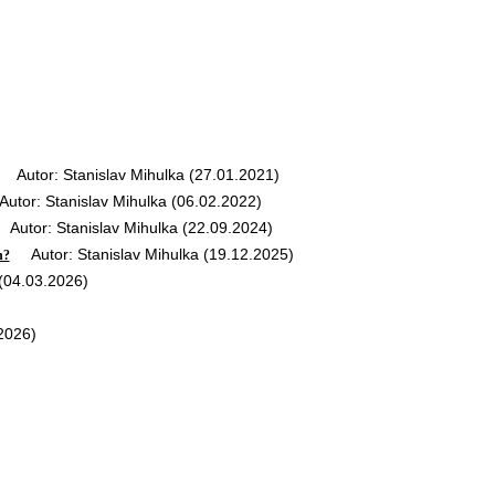
Autor: Stanislav Mihulka (27.01.2021)
tor: Stanislav Mihulka (06.02.2022)
utor: Stanislav Mihulka (22.09.2024)
Autor: Stanislav Mihulka (19.12.2025)
h?
(04.03.2026)
2026)