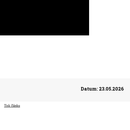
Datum:
23.05.2026
Tisk článku