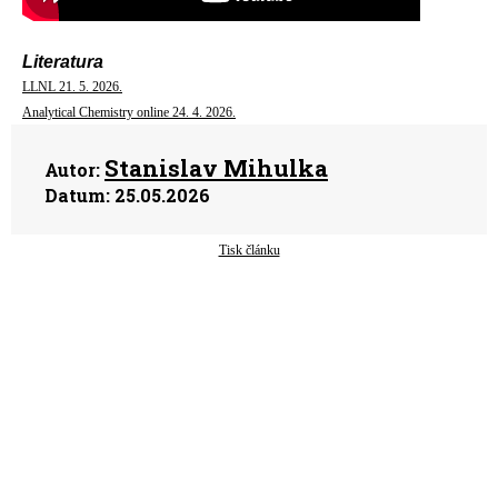
Literatura
LLNL 21. 5. 2026.
Analytical Chemistry online 24. 4. 2026.
Stanislav Mihulka
Autor:
Datum:
25.05.2026
Tisk článku