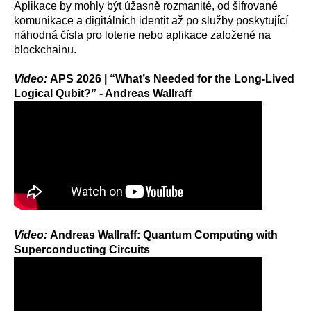
Aplikace by mohly být úžasně rozmanité, od šifrované
komunikace a digitálních identit až po služby poskytující
náhodná čísla pro loterie nebo aplikace založené na
blockchainu.
Video:
APS 2026 | “What’s Needed for the Long-Lived
Logical Qubit?” - Andreas Wallraff
Video:
Andreas Wallraff: Quantum Computing with
Superconducting Circuits