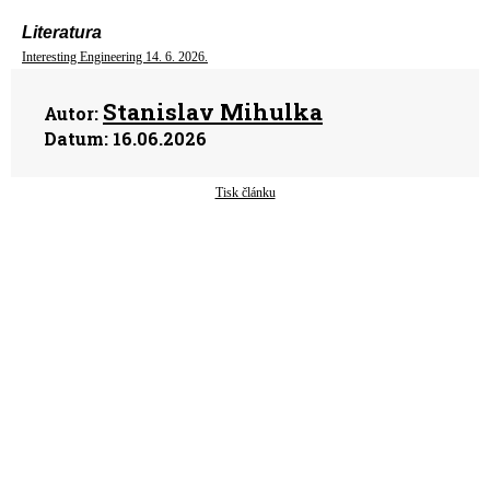
Literatura
Interesting Engineering 14. 6. 2026.
Stanislav Mihulka
Autor:
Datum:
16.06.2026
Tisk článku