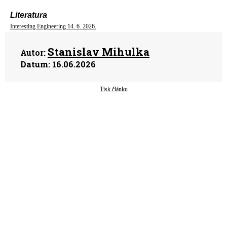
Literatura
Interesting Engineering 14. 6. 2026.
Stanislav Mihulka
Autor:
Datum:
16.06.2026
Tisk článku