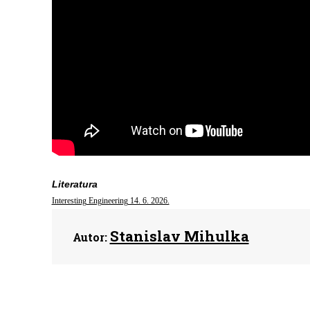
Literatura
Interesting Engineering 14. 6. 2026.
Stanislav Mihulka
Autor: