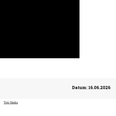
Datum:
16.06.2026
Tisk článku