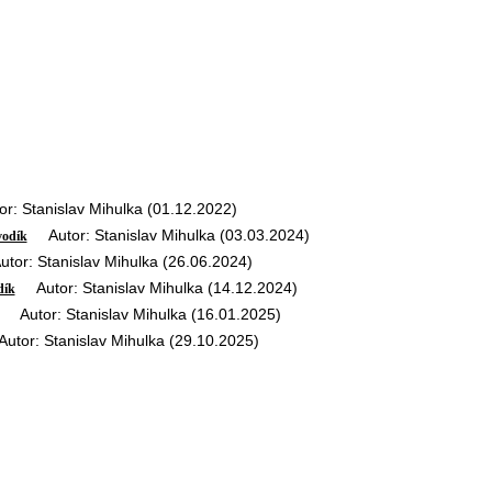
: Stanislav Mihulka (01.12.2022)
Autor: Stanislav Mihulka (03.03.2024)
vodík
or: Stanislav Mihulka (26.06.2024)
Autor: Stanislav Mihulka (14.12.2024)
dík
Autor: Stanislav Mihulka (16.01.2025)
or: Stanislav Mihulka (29.10.2025)