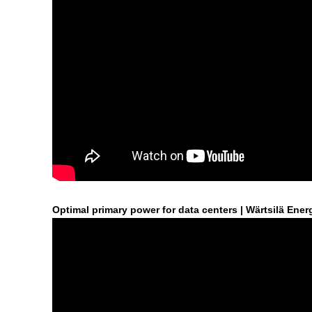
Optimal primary power for data centers | Wärtsilä Ener