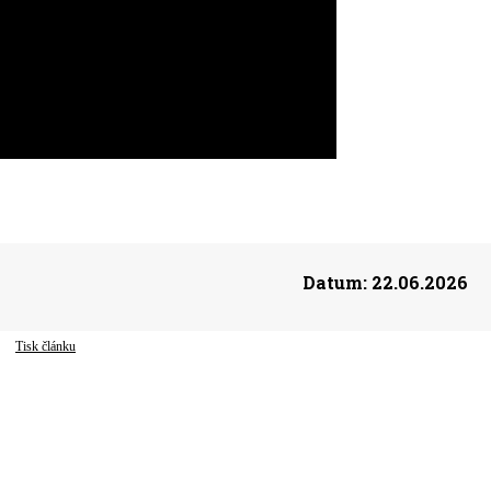
Datum:
22.06.2026
Tisk článku