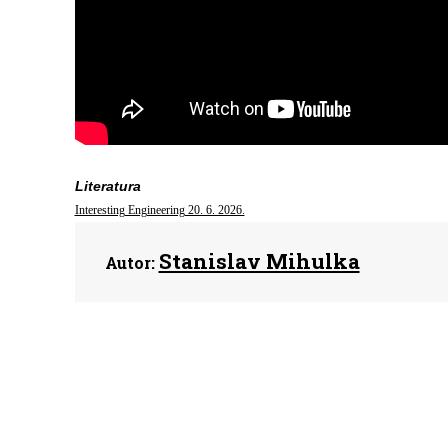
Literatura
Interesting Engineering 20. 6. 2026.
Stanislav Mihulka
Autor: