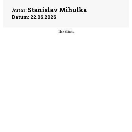
Stanislav Mihulka
Autor:
Datum:
22.06.2026
Tisk článku