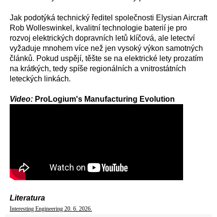
Jak podotýká technický ředitel společnosti Elysian Aircraft
Rob Wolleswinkel, kvalitní technologie baterií je pro
rozvoj elektrických dopravních letů klíčová, ale letectví
vyžaduje mnohem více než jen vysoký výkon samotných
článků. Pokud uspějí, těšte se na elektrické lety prozatím
na krátkých, tedy spíše regionálních a vnitrostátních
leteckých linkách.
Video:
ProLogium's Manufacturing Evolution
Literatura
Interesting Engineering 20. 6. 2026.