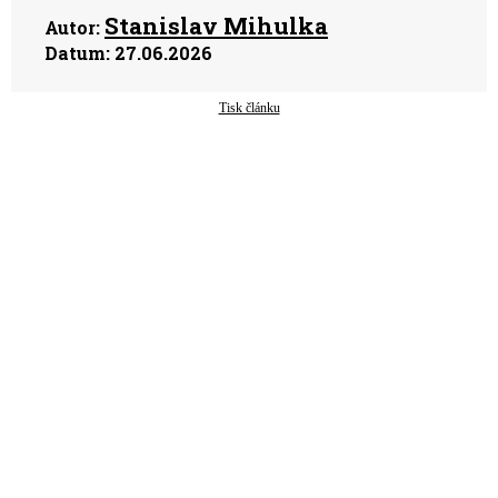
Stanislav Mihulka
Autor:
Datum:
27.06.2026
Tisk článku