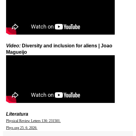
Video:
Diversity and inclusion for aliens | Joao
Magueijo
Literatura
Physical Review Letters 136: 231501.
Phys.org 25. 6. 2026.