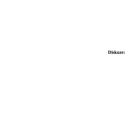
Diskuze: