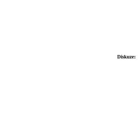
Diskuze: