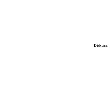
Diskuze: