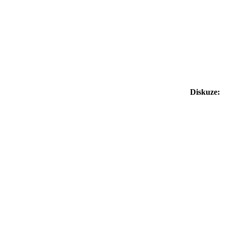
Diskuze: