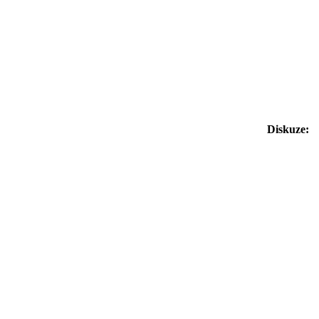
Diskuze: