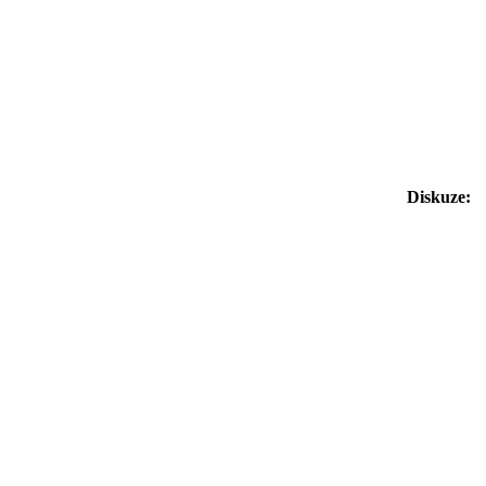
Diskuze: