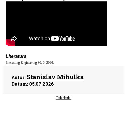
Literatura
Interesting Engineering 30. 6. 2026.
Stanislav Mihulka
Autor:
Datum:
05.07.2026
Tisk článku