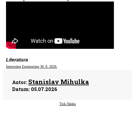
Literatura
Interesting Engineering 30. 6. 2026.
Stanislav Mihulka
Autor:
Datum:
05.07.2026
Tisk článku