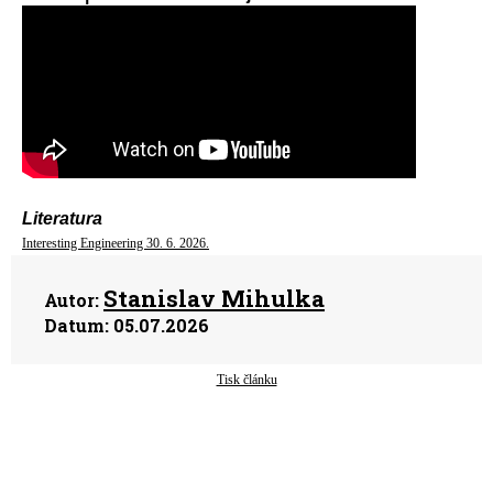
Literatura
Interesting Engineering 30. 6. 2026.
Stanislav Mihulka
Autor:
Datum:
05.07.2026
Tisk článku