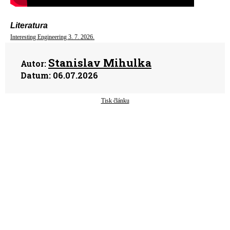
Literatura
Interesting Engineering 3. 7. 2026.
Stanislav Mihulka
Autor:
Datum:
06.07.2026
Tisk článku