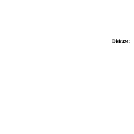
Diskuze: