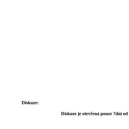
Diskuze:
Diskuze je otevřená pouze 7dní od