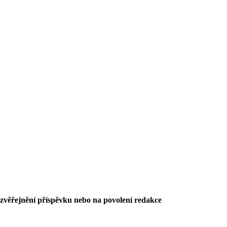
 zvěřejnění příspěvku nebo na povolení redakce