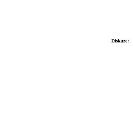
Diskuze: