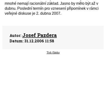
mnohé nemají racionální základ. Jasno by mělo být až v
dubnu. Poslední termín pro vznesení připomínek v rámci
veřejné diskuse je 2. dubna 2007.
Josef Pazdera
Autor:
Datum:
31.12.2006 11:58
Tisk článku