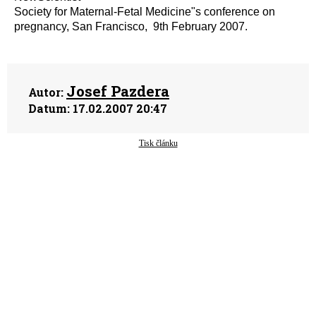
Society for Maternal-Fetal Medicine"s conference on
pregnancy, San Francisco, 9th February 2007.
Josef Pazdera
Autor:
Datum:
17.02.2007 20:47
Tisk článku