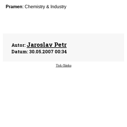
Pramen
: Chemistry & Industry
Jaroslav Petr
Autor:
Datum:
30.05.2007 00:34
Tisk článku