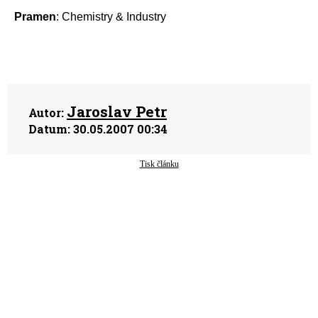
Pramen
: Chemistry & Industry
Jaroslav Petr
Autor:
Datum:
30.05.2007 00:34
Tisk článku