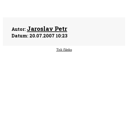
Jaroslav Petr
Autor:
Datum:
20.07.2007 10:23
Tisk článku