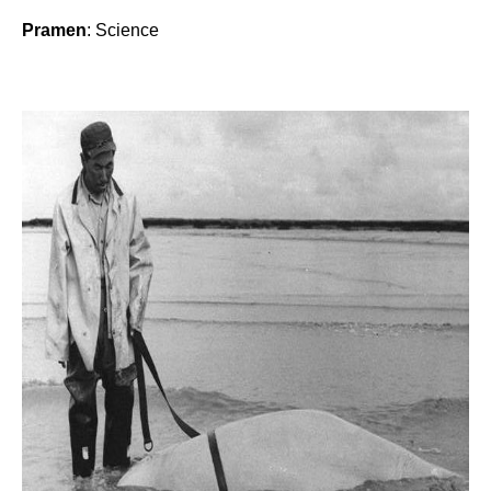
Pramen
: Science