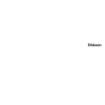
Diskuze: