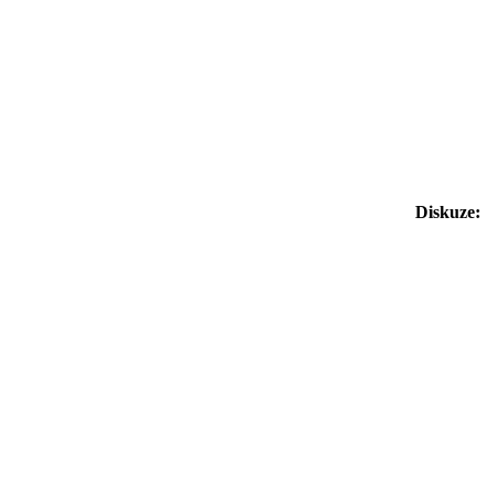
Diskuze: