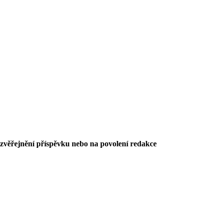
 zvěřejnění příspěvku nebo na povolení redakce