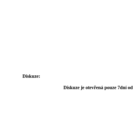
Diskuze:
Diskuze je otevřená pouze 7dní od