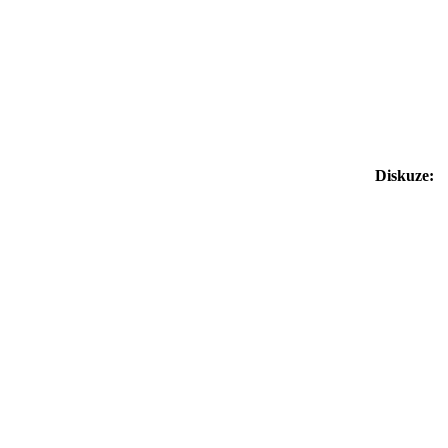
Diskuze: