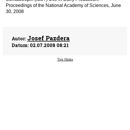
Proceedings of the National Academy of Sciences, June
30, 2008
Josef Pazdera
Autor:
Datum:
02.07.2008 08:21
Tisk článku