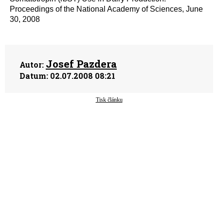
Proceedings of the National Academy of Sciences, June
30, 2008
Josef Pazdera
Autor:
Datum:
02.07.2008 08:21
Tisk článku