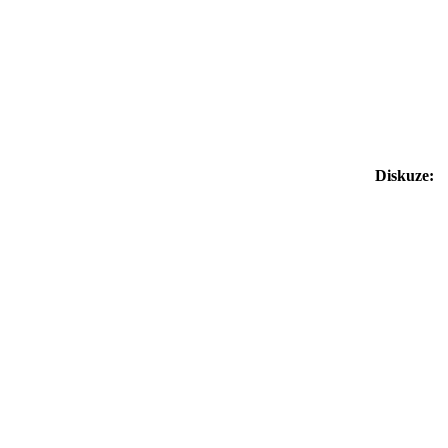
Diskuze: