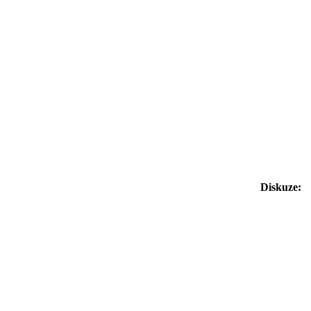
Diskuze: