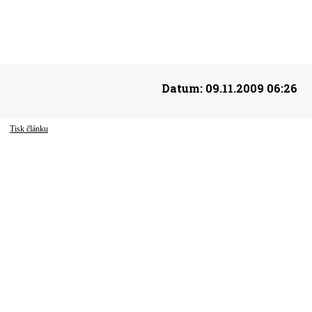
Datum:
09.11.2009 06:26
Tisk článku