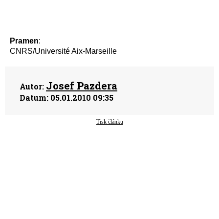
Pramen
:
CNRS/Université Aix-Marseille
Josef Pazdera
Autor:
Datum:
05.01.2010 09:35
Tisk článku