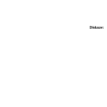
Diskuze: