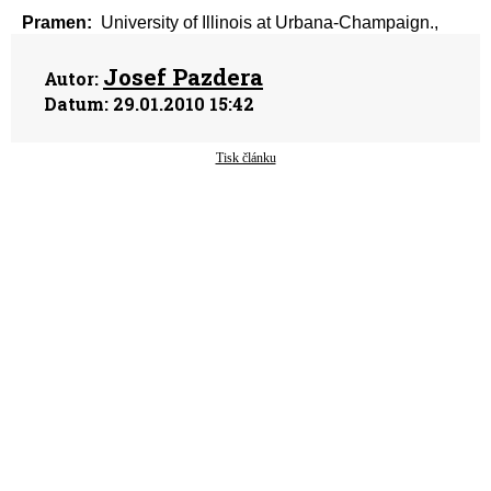
Pramen:
University of Illinois at Urbana-Champaign.,
Josef Pazdera
Autor:
Datum:
29.01.2010 15:42
Tisk článku