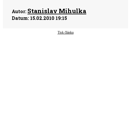
Stanislav Mihulka
Autor:
Datum:
15.02.2010 19:15
Tisk článku