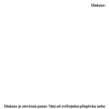
Diskuze:
Diskuze je otevřená pouze 7dní od zvěřejnění příspěvku nebo