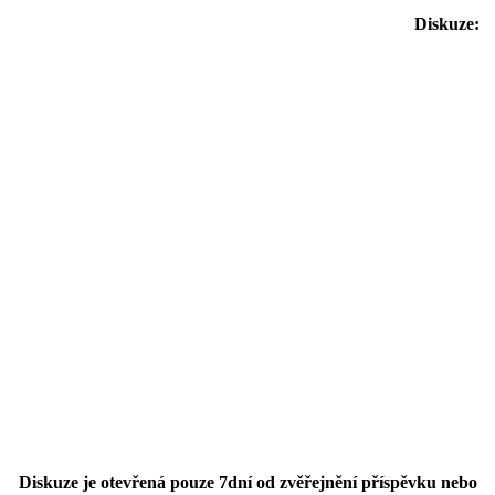
Diskuze:
Diskuze je otevřená pouze 7dní od zvěřejnění příspěvku nebo