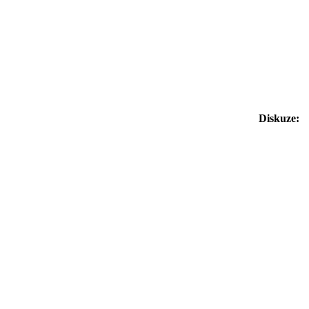
Diskuze: